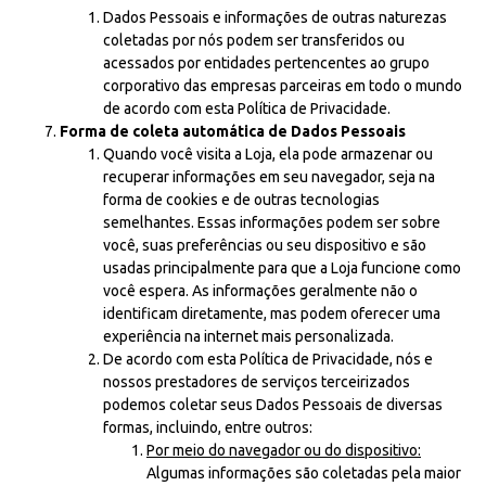
Dados Pessoais e informações de outras naturezas
coletadas por nós podem ser transferidos ou
acessados por entidades pertencentes ao grupo
corporativo das empresas parceiras em todo o mundo
de acordo com esta Política de Privacidade.
Forma de coleta automática de Dados Pessoais
Quando você visita a Loja, ela pode armazenar ou
recuperar informações em seu navegador, seja na
forma de cookies e de outras tecnologias
semelhantes. Essas informações podem ser sobre
você, suas preferências ou seu dispositivo e são
usadas principalmente para que a Loja funcione como
você espera. As informações geralmente não o
identificam diretamente, mas podem oferecer uma
experiência na internet mais personalizada.
De acordo com esta Política de Privacidade, nós e
nossos prestadores de serviços terceirizados
podemos coletar seus Dados Pessoais de diversas
formas, incluindo, entre outros:
Por meio do navegador ou do dispositivo:
Algumas informações são coletadas pela maior