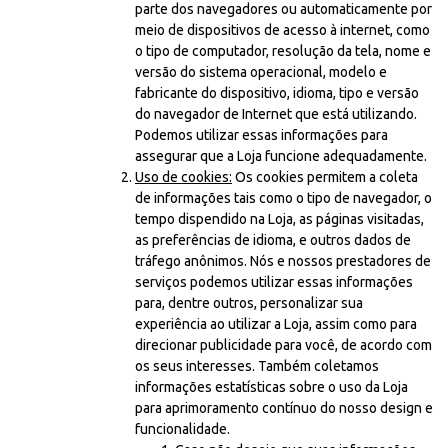
parte dos navegadores ou automaticamente por
meio de dispositivos de acesso à internet, como
o tipo de computador, resolução da tela, nome e
versão do sistema operacional, modelo e
fabricante do dispositivo, idioma, tipo e versão
do navegador de Internet que está utilizando.
Podemos utilizar essas informações para
assegurar que a Loja funcione adequadamente.
Uso de cookies:
Os cookies permitem a coleta
de informações tais como o tipo de navegador, o
tempo dispendido na Loja, as páginas visitadas,
as preferências de idioma, e outros dados de
tráfego anônimos. Nós e nossos prestadores de
serviços podemos utilizar essas informações
para, dentre outros, personalizar sua
experiência ao utilizar a Loja, assim como para
direcionar publicidade para você, de acordo com
os seus interesses. Também coletamos
informações estatísticas sobre o uso da Loja
para aprimoramento contínuo do nosso design e
funcionalidade.