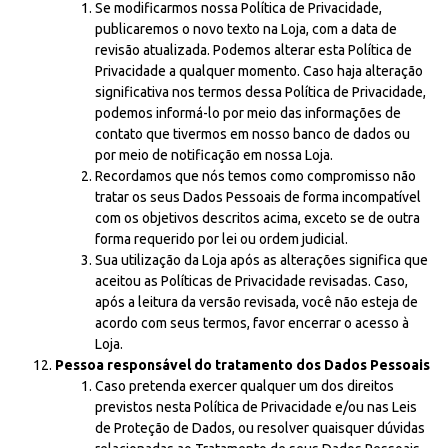
Se modificarmos nossa Política de Privacidade,
publicaremos o novo texto na Loja, com a data de
revisão atualizada. Podemos alterar esta Política de
Privacidade a qualquer momento. Caso haja alteração
significativa nos termos dessa Política de Privacidade,
podemos informá-lo por meio das informações de
contato que tivermos em nosso banco de dados ou
por meio de notificação em nossa Loja.
Recordamos que nós temos como compromisso não
tratar os seus Dados Pessoais de forma incompatível
com os objetivos descritos acima, exceto se de outra
forma requerido por lei ou ordem judicial.
Sua utilização da Loja após as alterações significa que
aceitou as Políticas de Privacidade revisadas. Caso,
após a leitura da versão revisada, você não esteja de
acordo com seus termos, favor encerrar o acesso à
Loja.
Pessoa responsável do tratamento dos Dados Pessoais
Caso pretenda exercer qualquer um dos direitos
previstos nesta Política de Privacidade e/ou nas Leis
de Proteção de Dados, ou resolver quaisquer dúvidas