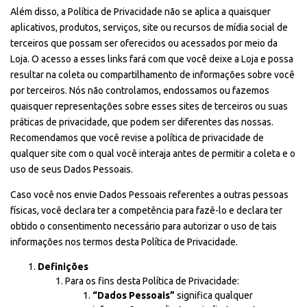
Além disso, a Política de Privacidade não se aplica a quaisquer
aplicativos, produtos, serviços, site ou recursos de mídia social de
terceiros que possam ser oferecidos ou acessados por meio da
Loja. O acesso a esses links fará com que você deixe a Loja e possa
resultar na coleta ou compartilhamento de informações sobre você
por terceiros. Nós não controlamos, endossamos ou fazemos
quaisquer representações sobre esses sites de terceiros ou suas
práticas de privacidade, que podem ser diferentes das nossas.
Recomendamos que você revise a política de privacidade de
qualquer site com o qual você interaja antes de permitir a coleta e o
uso de seus Dados Pessoais.
Caso você nos envie Dados Pessoais referentes a outras pessoas
físicas, você declara ter a competência para fazê-lo e declara ter
obtido o consentimento necessário para autorizar o uso de tais
informações nos termos desta Política de Privacidade.
Definições
Para os fins desta Política de Privacidade:
“Dados Pessoais”
significa qualquer