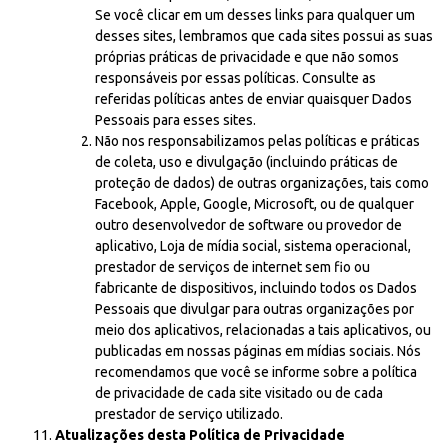
Se você clicar em um desses links para qualquer um
desses sites, lembramos que cada sites possui as suas
próprias práticas de privacidade e que não somos
responsáveis por essas políticas. Consulte as
referidas políticas antes de enviar quaisquer Dados
Pessoais para esses sites.
Não nos responsabilizamos pelas políticas e práticas
de coleta, uso e divulgação (incluindo práticas de
proteção de dados) de outras organizações, tais como
Facebook, Apple, Google, Microsoft, ou de qualquer
outro desenvolvedor de software ou provedor de
aplicativo, Loja de mídia social, sistema operacional,
prestador de serviços de internet sem fio ou
fabricante de dispositivos, incluindo todos os Dados
Pessoais que divulgar para outras organizações por
meio dos aplicativos, relacionadas a tais aplicativos, ou
publicadas em nossas páginas em mídias sociais. Nós
recomendamos que você se informe sobre a política
de privacidade de cada site visitado ou de cada
prestador de serviço utilizado.
Atualizações desta Política de Privacidade