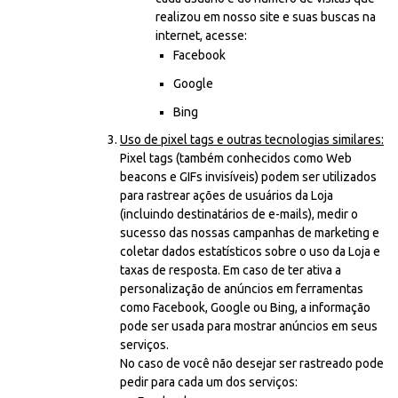
realizou em nosso site e suas buscas na
internet, acesse:
Facebook
Google
Bing
Uso de pixel tags e outras tecnologias similares:
Pixel tags (também conhecidos como Web
beacons e GIFs invisíveis) podem ser utilizados
para rastrear ações de usuários da Loja
(incluindo destinatários de e-mails), medir o
sucesso das nossas campanhas de marketing e
coletar dados estatísticos sobre o uso da Loja e
taxas de resposta. Em caso de ter ativa a
personalização de anúncios em ferramentas
como Facebook, Google ou Bing, a informação
pode ser usada para mostrar anúncios em seus
serviços.
No caso de você não desejar ser rastreado pode
pedir para cada um dos serviços: