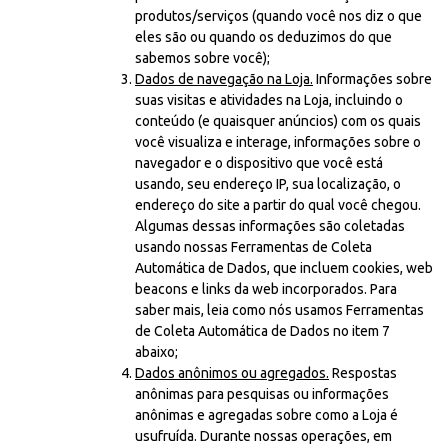
produtos/serviços (quando você nos diz o que
eles são ou quando os deduzimos do que
sabemos sobre você);
Dados de navegação na Loja.
Informações sobre
suas visitas e atividades na Loja, incluindo o
conteúdo (e quaisquer anúncios) com os quais
você visualiza e interage, informações sobre o
navegador e o dispositivo que você está
usando, seu endereço IP, sua localização, o
endereço do site a partir do qual você chegou.
Algumas dessas informações são coletadas
usando nossas Ferramentas de Coleta
Automática de Dados, que incluem cookies, web
beacons e links da web incorporados. Para
saber mais, leia como nós usamos Ferramentas
de Coleta Automática de Dados no item 7
abaixo;
Dados anônimos ou agregados.
Respostas
anônimas para pesquisas ou informações
anônimas e agregadas sobre como a Loja é
usufruída. Durante nossas operações, em