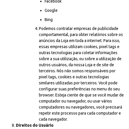
Facebook
Google
Bing
Podemos contratar empresas de publicidade
comportamental, para obter relatórios sobre os
anúncios da Loja em toda a internet. Para isso,
essas empresas utilizam cookies, pixel tags e
outras tecnologias para coletar informações
sobre a sua utilização, ou sobre a utilização de
outros usuários, da nossa Loja e de site de
terceiros. Nós não somos responsáveis por
pixel tags, cookies e outras tecnologias
similares utilizadas por terceiros. Você pode
configurar suas preferências no menu do seu
browser. Esteja ciente de que se você mudar de
computador ou navegador, ou usar vários
computadores ou navegadores, você precisará
repetir este processo para cada computador e
cada navegador.
Direitos do Usuário