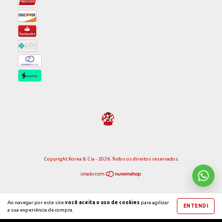
Copyright Korea & Cia - 2026. Todos os direitos reservados.
Ao navegar por este site
você aceita o uso de cookies
para agilizar
ENTENDI
a sua experiência de compra.