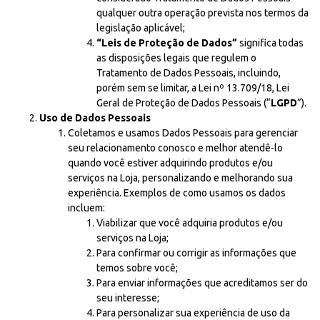
qualquer outra operação prevista nos termos da
legislação aplicável;
“Leis de Proteção de Dados”
significa todas
as disposições legais que regulem o
Tratamento de Dados Pessoais, incluindo,
porém sem se limitar, a Lei nº 13.709/18, Lei
Geral de Proteção de Dados Pessoais (“
LGPD
”).
Uso de Dados Pessoais
Coletamos e usamos Dados Pessoais para gerenciar
seu relacionamento conosco e melhor atendê-lo
quando você estiver adquirindo produtos e/ou
serviços na Loja, personalizando e melhorando sua
experiência. Exemplos de como usamos os dados
incluem:
Viabilizar que você adquiria produtos e/ou
serviços na Loja;
Para confirmar ou corrigir as informações que
temos sobre você;
Para enviar informações que acreditamos ser do
seu interesse;
Para personalizar sua experiência de uso da