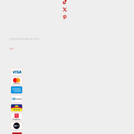
DEPARTAMENTOS