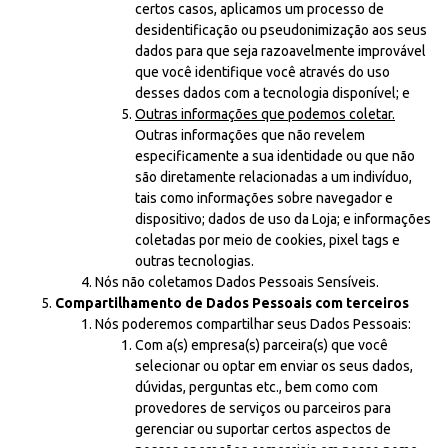
certos casos, aplicamos um processo de
desidentificação ou pseudonimização aos seus
dados para que seja razoavelmente improvável
que você identifique você através do uso
desses dados com a tecnologia disponível; e
Outras informações que podemos coletar.
Outras informações que não revelem
especificamente a sua identidade ou que não
são diretamente relacionadas a um indivíduo,
tais como informações sobre navegador e
dispositivo; dados de uso da Loja; e informações
coletadas por meio de cookies, pixel tags e
outras tecnologias.
Nós não coletamos Dados Pessoais Sensíveis.
Compartilhamento de Dados Pessoais com terceiros
Nós poderemos compartilhar seus Dados Pessoais:
Com a(s) empresa(s) parceira(s) que você
selecionar ou optar em enviar os seus dados,
dúvidas, perguntas etc., bem como com
provedores de serviços ou parceiros para
gerenciar ou suportar certos aspectos de