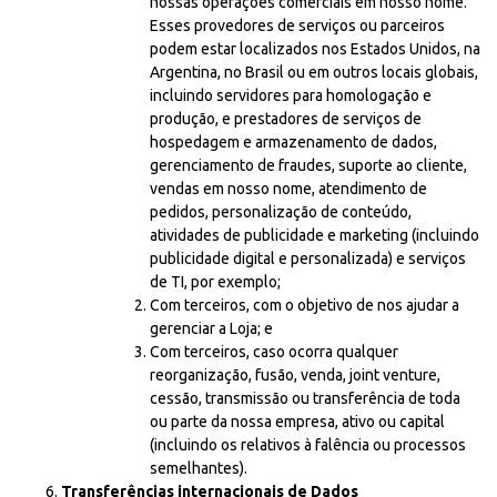
nossas operações comerciais em nosso nome.
Esses provedores de serviços ou parceiros
podem estar localizados nos Estados Unidos, na
Argentina, no Brasil ou em outros locais globais,
incluindo servidores para homologação e
produção, e prestadores de serviços de
hospedagem e armazenamento de dados,
gerenciamento de fraudes, suporte ao cliente,
vendas em nosso nome, atendimento de
pedidos, personalização de conteúdo,
atividades de publicidade e marketing (incluindo
publicidade digital e personalizada) e serviços
de TI, por exemplo;
Com terceiros, com o objetivo de nos ajudar a
gerenciar a Loja; e
Com terceiros, caso ocorra qualquer
reorganização, fusão, venda, joint venture,
cessão, transmissão ou transferência de toda
ou parte da nossa empresa, ativo ou capital
(incluindo os relativos à falência ou processos
semelhantes).
Transferências internacionais de Dados