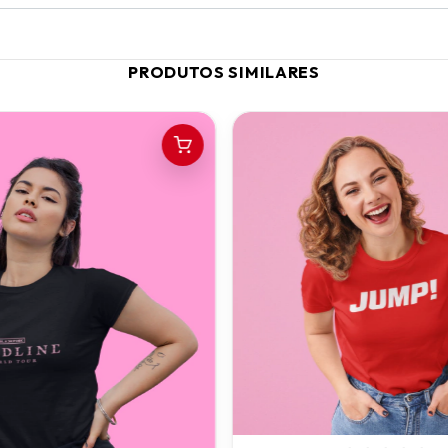
PRODUTOS SIMILARES