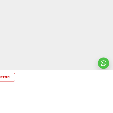
NTENDI