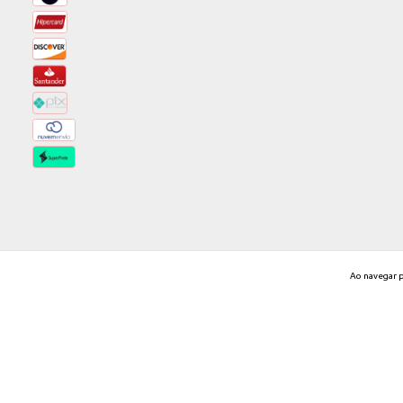
Ao navegar p