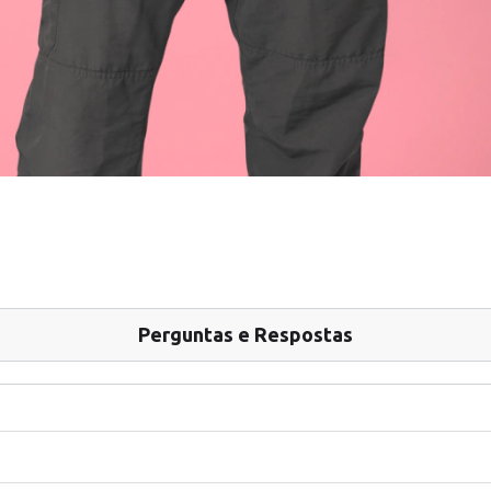
Perguntas e Respostas