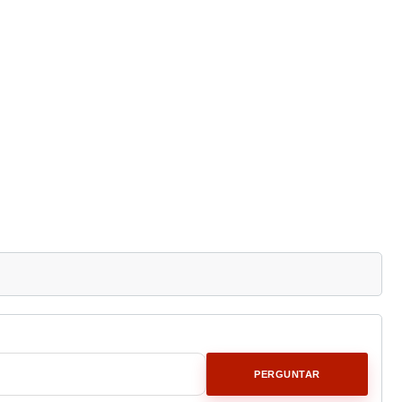
PERGUNTAR