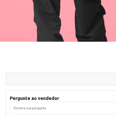
Pergunte ao vendedor