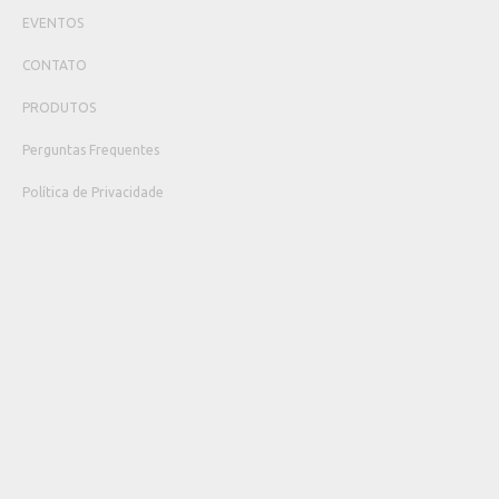
EVENTOS
CONTATO
PRODUTOS
Perguntas Frequentes
Política de Privacidade