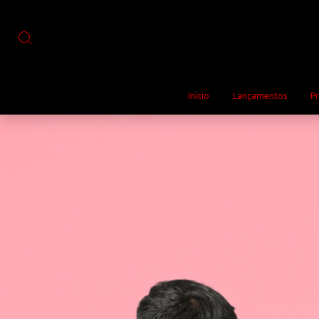
Início
Lançamentos
P