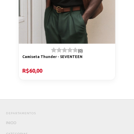
(0)
Camiseta Thunder - SEVENTEEN
R$60,00
DEPARTAMENTOS
INICIO