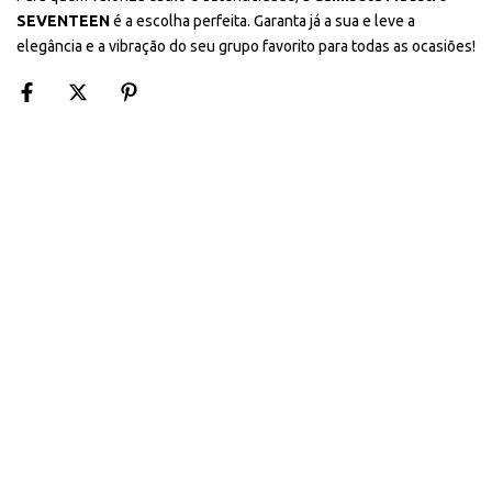
SEVENTEEN
é a escolha perfeita. Garanta já a sua e leve a
elegância e a vibração do seu grupo favorito para todas as ocasiões!