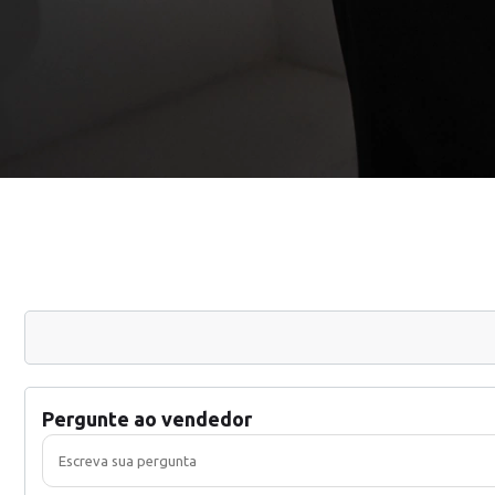
Pergunte ao vendedor