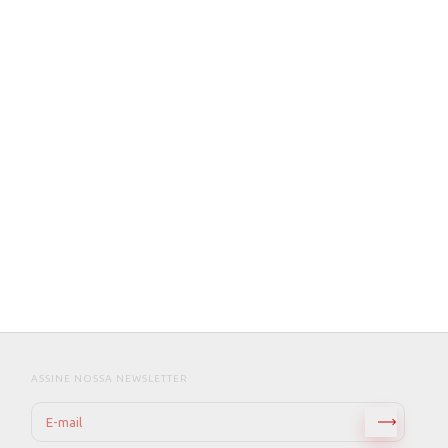
ASSINE NOSSA NEWSLETTER