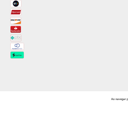
Ao navegar p