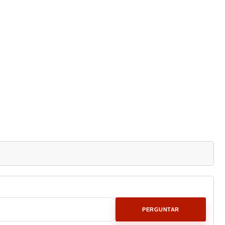
PERGUNTAR