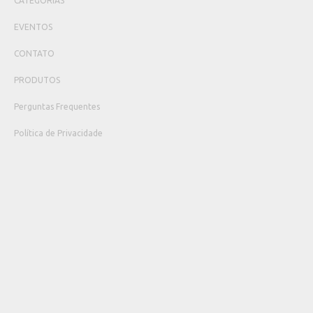
CATEGORIAS
EVENTOS
CONTATO
PRODUTOS
Perguntas Frequentes
Política de Privacidade