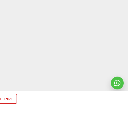
NTENDI