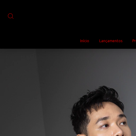
Início
Lançamentos
P