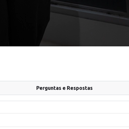
Perguntas e Respostas