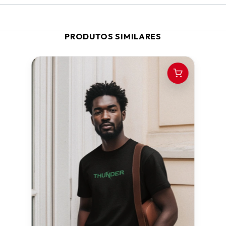
PRODUTOS SIMILARES