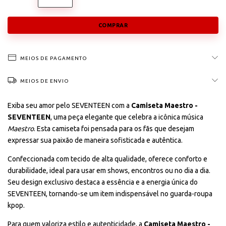
MEIOS DE PAGAMENTO
MEIOS DE ENVIO
Exiba seu amor pelo SEVENTEEN com a
Camiseta Maestro -
SEVENTEEN
, uma peça elegante que celebra a icônica música
Maestro
. Esta camiseta foi pensada para os fãs que desejam
expressar sua paixão de maneira sofisticada e autêntica.
Confeccionada com tecido de alta qualidade, oferece conforto e
durabilidade, ideal para usar em shows, encontros ou no dia a dia.
Seu design exclusivo destaca a essência e a energia única do
SEVENTEEN, tornando-se um item indispensável no guarda-roupa
kpop.
Para quem valoriza estilo e autenticidade, a
Camiseta Maestro -