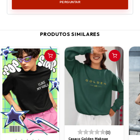
PERGUNTAR
PRODUTOS SIMILARES
(0)
Casaco Golden Maknae