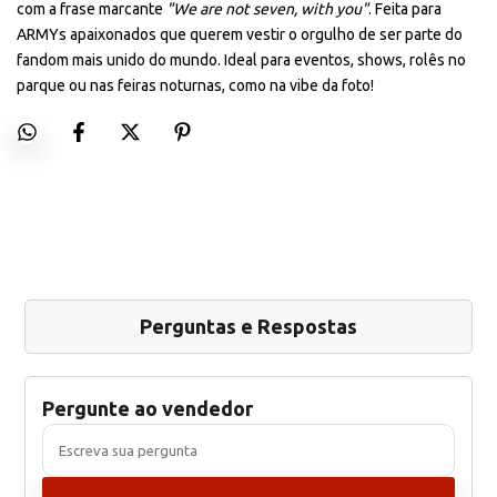
com a frase marcante
"We are not seven, with you"
. Feita para
ARMYs apaixonados que querem vestir o orgulho de ser parte do
fandom mais unido do mundo. Ideal para eventos, shows, rolês no
parque ou nas feiras noturnas, como na vibe da foto!
Perguntas e Respostas
Pergunte ao vendedor