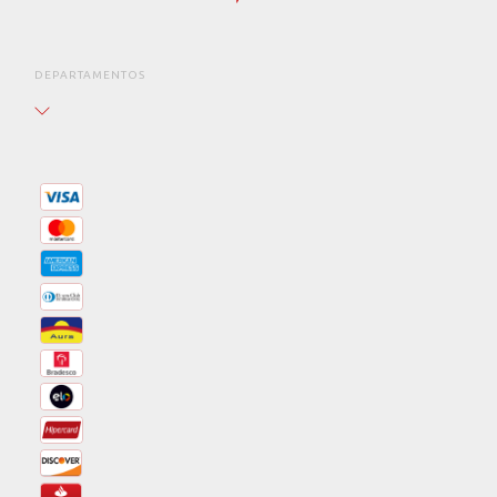
DEPARTAMENTOS